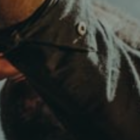
Laura Hernández
14 de febrero de 2019