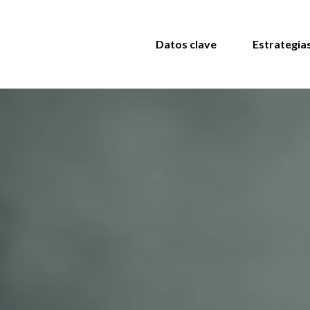
Datos clave
Estrategia