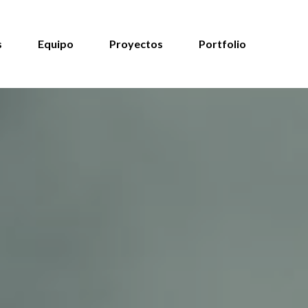
s
Equipo
Proyectos
Portfolio