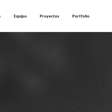
s
Equipo
Proyectos
Portfolio