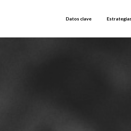
Datos clave
Estrategia