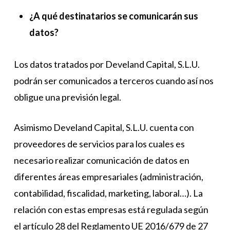
¿A qué destinatarios se comunicarán sus
datos?
Los datos tratados por Develand Capital, S.L.U.
podrán ser comunicados a terceros cuando así nos
obligue una previsión legal.
Asimismo Develand Capital, S.L.U. cuenta con
proveedores de servicios para los cuales es
necesario realizar comunicación de datos en
diferentes áreas empresariales (administración,
contabilidad, fiscalidad, marketing, laboral…). La
relación con estas empresas está regulada según
el artículo 28 del Reglamento UE 2016/679 de 27