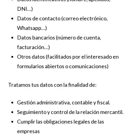
DNI…)
Datos de contacto (correo electrónico,
Whatsapp…)
Datos bancarios (número de cuenta,
facturación…)
Otros datos (facilitados por el interesado en
formularios abiertos o comunicaciones)
Tratamos tus datos con la finalidad de:
Gestión administrativa, contable y fiscal.
Seguimiento y control de la relación mercantil.
Cumplir las obligaciones legales de las
empresas