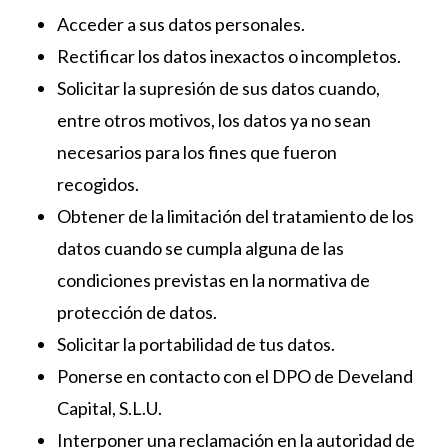
Acceder a sus datos personales.
Rectificar los datos inexactos o incompletos.
Solicitar la supresión de sus datos cuando,
entre otros motivos, los datos ya no sean
necesarios para los fines que fueron
recogidos.
Obtener de la limitación del tratamiento de los
datos cuando se cumpla alguna de las
condiciones previstas en la normativa de
protección de datos.
Solicitar la portabilidad de tus datos.
Ponerse en contacto con el DPO de Develand
Capital, S.L.U.
Interponer una reclamación en la autoridad de