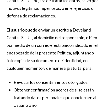
Capital, S.L.U.
dejará de tratar los datos, salvo por
motivos legítimos imperiosos, o en el ejercicio o
defensa de reclamaciones.
El usuario puede enviar un escrito a Develand
Capital, S.L.U. , al domicilio del responsable, o bien
por medio de un correo electrónico indicado en el
encabezado de la presente Política, adjuntando
fotocopia de su documento de identidad, en
cualquier momento y de manera gratuita, para:
Revocar los consentimientos otorgados.
Obtener confirmación acerca de si se están
tratando datos personales que conciernen al
Usuario o no.