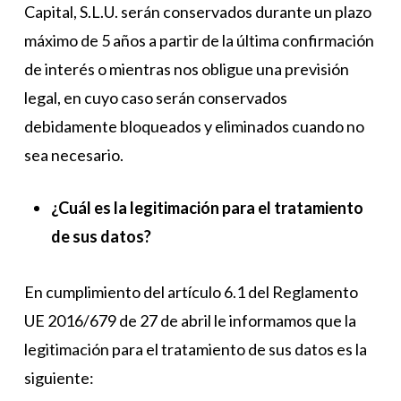
Capital, S.L.U. serán conservados durante un plazo
máximo de 5 años a partir de la última confirmación
de interés o mientras nos obligue una previsión
legal, en cuyo caso serán conservados
debidamente bloqueados y eliminados cuando no
sea necesario.
¿Cuál es la legitimación para el tratamiento
de sus datos?
En cumplimiento del artículo 6.1 del Reglamento
UE 2016/679 de 27 de abril le informamos que la
legitimación para el tratamiento de sus datos es la
siguiente: