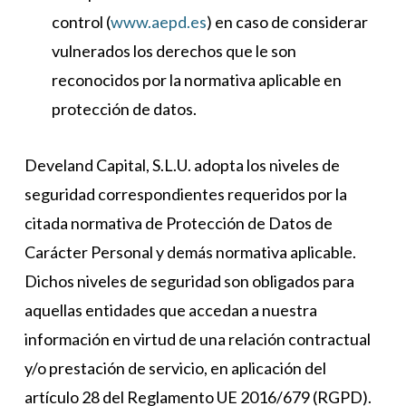
control (
www.aepd.es
) en caso de considerar
vulnerados los derechos que le son
reconocidos por la normativa aplicable en
protección de datos.
Develand Capital, S.L.U. adopta los niveles de
seguridad correspondientes requeridos por la
citada normativa de Protección de Datos de
Carácter Personal y demás normativa aplicable.
Dichos niveles de seguridad son obligados para
aquellas entidades que accedan a nuestra
información en virtud de una relación contractual
y/o prestación de servicio, en aplicación del
artículo 28 del Reglamento UE 2016/679 (RGPD).