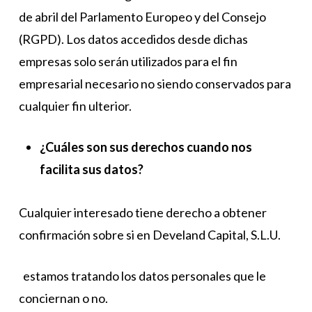
de abril del Parlamento Europeo y del Consejo
(RGPD). Los datos accedidos desde dichas
empresas solo serán utilizados para el fin
empresarial necesario no siendo conservados para
cualquier fin ulterior.
¿Cuáles son sus derechos cuando nos
facilita sus datos?
Cualquier interesado tiene derecho a obtener
confirmación sobre si en Develand Capital, S.L.U.
estamos tratando los datos personales que le
conciernan o no.