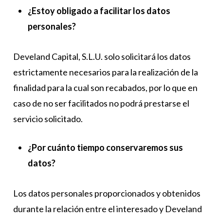
¿Estoy obligado a facilitar los datos
personales?
Develand Capital, S.L.U. solo solicitará los datos
estrictamente necesarios para la realización de la
finalidad para la cual son recabados, por lo que en
caso de no ser facilitados no podrá prestarse el
servicio solicitado.
¿Por cuánto tiempo conservaremos sus
datos?
Los datos personales proporcionados y obtenidos
durante la relación entre el interesado y Develand