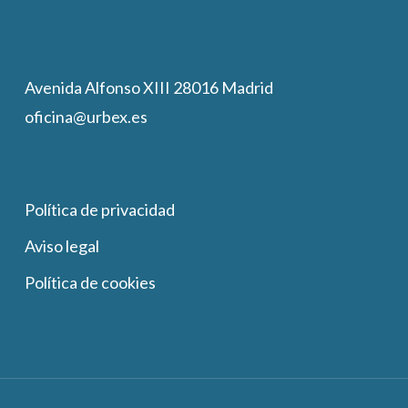
Avenida Alfonso XIII 28016 Madrid
oficina@urbex.es
Política de privacidad
Aviso legal
Política de cookies