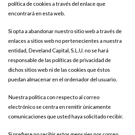
política de cookies a través del enlace que
encontrará en esta web.
Si opta a abandonar nuestro sitio web a través de
enlaces a sitios web no pertenecientes a nuestra
entidad, Develand Capital, S.L.U.
no se hará
responsable de las políticas de privacidad de
dichos sitios web ni de las cookies que éstos
puedan almacenar en el ordenador del usuario.
Nuestra política con respecto al correo
electrónico se centra en remitir únicamente
comunicaciones que usted haya solicitado recibir.
Si prefiere no recibir estos mensajes por correo