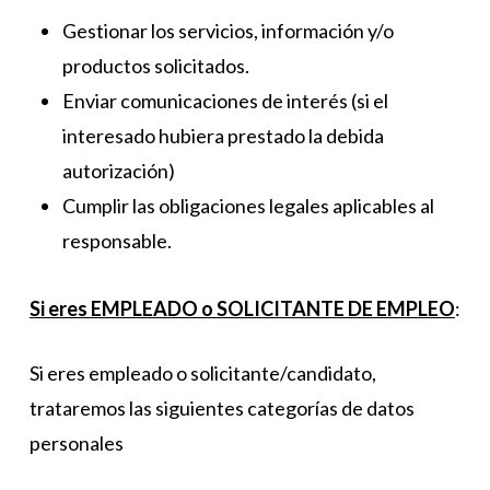
Gestionar los servicios, información y/o
productos solicitados.
Enviar comunicaciones de interés (si el
interesado hubiera prestado la debida
autorización)
Cumplir las obligaciones legales aplicables al
responsable.
Si eres EMPLEADO o SOLICITANTE DE EMPLEO
:
Si eres empleado o solicitante/candidato,
trataremos las siguientes categorías de datos
personales