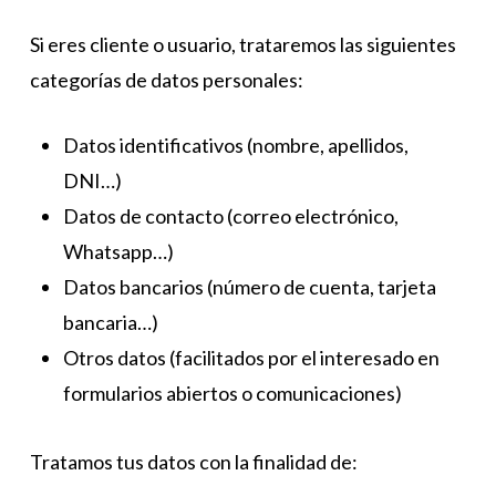
Si eres cliente o usuario, trataremos las siguientes
categorías de datos personales:
Datos identificativos (nombre, apellidos,
DNI…)
Datos de contacto (correo electrónico,
Whatsapp…)
Datos bancarios (número de cuenta, tarjeta
bancaria…)
Otros datos (facilitados por el interesado en
formularios abiertos o comunicaciones)
Tratamos tus datos con la finalidad de: