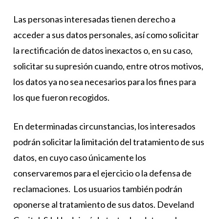
Las personas interesadas tienen derecho a
acceder a sus datos personales, así como solicitar
la rectificación de datos inexactos o, en su caso,
solicitar su supresión cuando, entre otros motivos,
los datos ya no sea necesarios para los fines para
los que fueron recogidos.
En determinadas circunstancias, los interesados
podrán solicitar la limitación del tratamiento de sus
datos, en cuyo caso únicamente los
conservaremos para el ejercicio o la defensa de
reclamaciones. Los usuarios también podrán
oponerse al tratamiento de sus datos. Develand