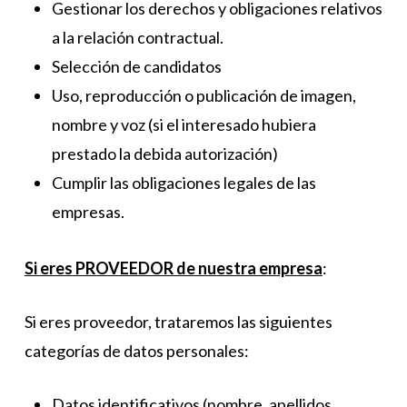
Gestionar los derechos y obligaciones relativos
a la relación contractual.
Selección de candidatos
Uso, reproducción o publicación de imagen,
nombre y voz (si el interesado hubiera
prestado la debida autorización)
Cumplir las obligaciones legales de las
empresas.
Si eres PROVEEDOR de nuestra empresa
:
Si eres proveedor, trataremos las siguientes
categorías de datos personales:
Datos identificativos (nombre, apellidos,