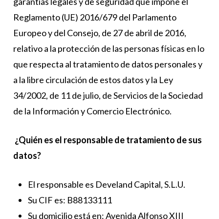
garantías legales y de seguridad que impone el
Reglamento (UE) 2016/679 del Parlamento
Europeo y del Consejo, de 27 de abril de 2016,
relativo a la protección de las personas físicas en lo
que respecta al tratamiento de datos personales y
a la libre circulación de estos datos y la Ley
34/2002, de 11 de julio, de Servicios de la Sociedad
de la Información y Comercio Electrónico.
¿Quién es el responsable de tratamiento de sus
datos?
El responsable es Develand Capital, S.L.U.
Su CIF es: B88133111
Su domicilio está en: Avenida Alfonso XIII