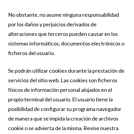
No obstante, no asume ninguna responsabilidad
por los daños y perjuicios derivados de
alteraciones que terceros pueden causar en los
sistemas informáticos, documentos electrónicos o
ficheros del usuario.
Se podrán utilizar cookies durante la prestación de
servicios del sitio web. Las cookies son ficheros
físicos de información personal alojados en el
propio terminal del usuario. El usuario tiene la
posibilidad de configurar su programa navegador
de manera que se impida la creación de archivos
cookie o se advierta de la misma. Revise nuestra