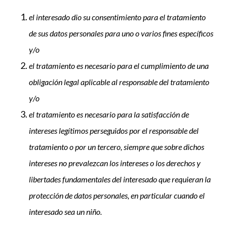
el interesado dio su consentimiento para el tratamiento
de sus datos personales para uno o varios fines específicos
y/o
el tratamiento es necesario para el cumplimiento de una
obligación legal aplicable al responsable del tratamiento
y/o
el tratamiento es necesario para la satisfacción de
intereses legítimos perseguidos por el responsable del
tratamiento o por un tercero, siempre que sobre dichos
intereses no prevalezcan los intereses o los derechos y
libertades fundamentales del interesado que requieran la
protección de datos personales, en particular cuando el
interesado sea un niño.