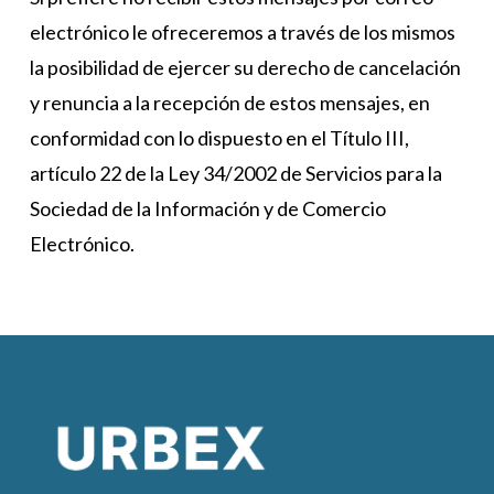
electrónico le ofreceremos a través de los mismos
la posibilidad de ejercer su derecho de cancelación
y renuncia a la recepción de estos mensajes, en
conformidad con lo dispuesto en el Título III,
artículo 22 de la Ley 34/2002 de Servicios para la
Sociedad de la Información y de Comercio
Electrónico.