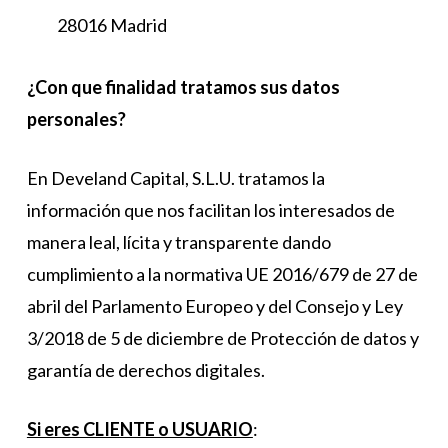
28016 Madrid
¿Con que finalidad tratamos sus datos
personales?
En Develand Capital, S.L.U. tratamos la
información que nos facilitan los interesados de
manera leal, lícita y transparente dando
cumplimiento a la normativa UE 2016/679 de 27 de
abril del Parlamento Europeo y del Consejo y Ley
3/2018 de 5 de diciembre de Protección de datos y
garantía de derechos digitales.
Si eres CLIENTE o USUARIO
: