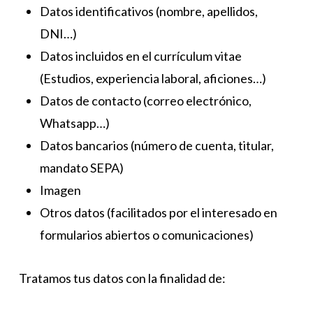
Datos identificativos (nombre, apellidos,
DNI…)
Datos incluidos en el currículum vitae
(Estudios, experiencia laboral, aficiones…)
Datos de contacto (correo electrónico,
Whatsapp…)
Datos bancarios (número de cuenta, titular,
mandato SEPA)
Imagen
Otros datos (facilitados por el interesado en
formularios abiertos o comunicaciones)
Tratamos tus datos con la finalidad de: