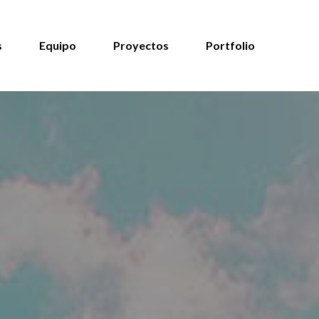
s
Equipo
Proyectos
Portfolio