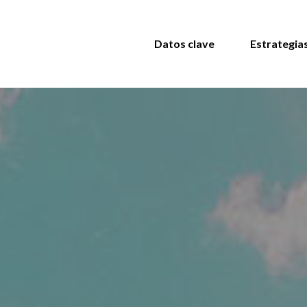
Datos clave
Estrategia