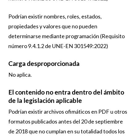
Podrían existir nombres, roles, estados,
propiedades y valores que no pueden
determinarse mediante programación (Requisito
número 9.4.1.2 de UNE-EN 301549:2022)
Carga desproporcionada
No aplica.
El contenido no entra dentro del ámbito
de la legislación aplicable
Podrían existir archivos ofimáticos en PDF u otros
formatos publicados antes del 20 de septiembre
de 2018 que no cumplan en su totalidad todos los