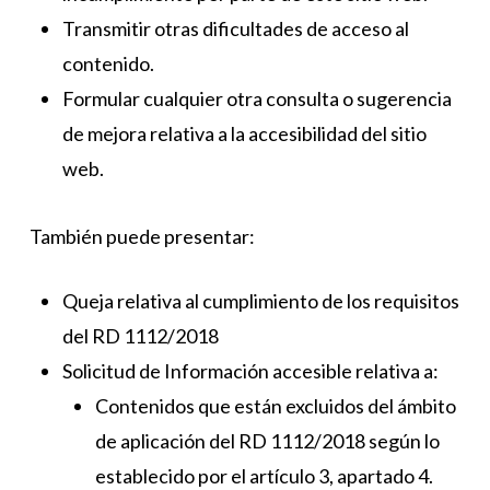
Transmitir otras dificultades de acceso al
contenido.
Formular cualquier otra consulta o sugerencia
de mejora relativa a la accesibilidad del sitio
web.
También puede presentar:
Queja relativa al cumplimiento de los requisitos
del RD 1112/2018
Solicitud de Información accesible relativa a:
Contenidos que están excluidos del ámbito
de aplicación del RD 1112/2018 según lo
establecido por el artículo 3, apartado 4.