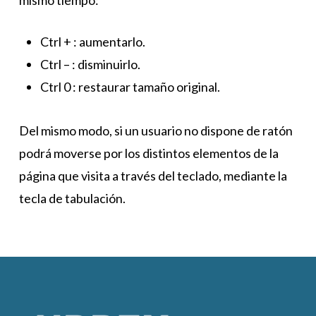
mismo tiempo:
Ctrl + : aumentarlo.
Ctrl – : disminuirlo.
Ctrl 0 : restaurar tamaño original.
Del mismo modo, si un usuario no dispone de ratón
podrá moverse por los distintos elementos de la
página que visita a través del teclado, mediante la
tecla de tabulación.