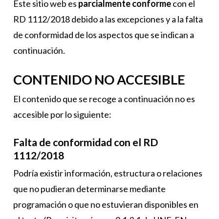
Este sitio web es
parcialmente conforme
con el
RD 1112/2018 debido a las excepciones y a la falta
de conformidad de los aspectos que se indican a
continuación.
CONTENIDO NO ACCESIBLE
El contenido que se recoge a continuación no es
accesible por lo siguiente:
Falta de conformidad con el RD
1112/2018
Podría existir información, estructura o relaciones
que no pudieran determinarse mediante
programación o que no estuvieran disponibles en