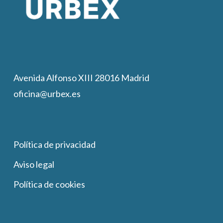
Avenida Alfonso XIII 28016 Madrid
oficina@urbex.es
Política de privacidad
Aviso legal
Política de cookies