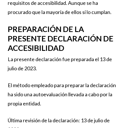
requisitos de accesibilidad. Aunque se ha
procurado que la mayoría de ellos sí lo cumplan.
PREPARACIÓN DE LA
PRESENTE DECLARACIÓN DE
ACCESIBILIDAD
La presente declaración fue preparada el 13 de
julio de 2023.
El método empleado para preparar la declaración
ha sido una autoevaluación llevada a cabo por la
propia entidad.
Última revisión de la declaración: 13 de julio de