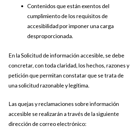
Contenidos que están exentos del
cumplimiento de los requisitos de
accesibilidad por imponer una carga
desproporcionada.
En la Solicitud de información accesible, se debe
concretar, con toda claridad, los hechos, razones y
petición que permitan constatar que se trata de
una solicitud razonable y legítima.
Las quejas y reclamaciones sobre información
accesible se realizarán a través de la siguiente
dirección de correo electrónico: