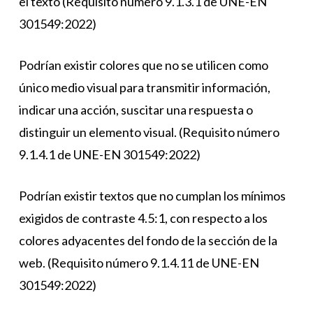
el texto (Requisito número 9.1.3.1 de UNE-EN
301549:2022)
Podrían existir colores que no se utilicen como
único medio visual para transmitir información,
indicar una acción, suscitar una respuesta o
distinguir un elemento visual. (Requisito número
9.1.4.1 de UNE-EN 301549:2022)
Podrían existir textos que no cumplan los mínimos
exigidos de contraste 4.5:1, con respecto a los
colores adyacentes del fondo de la sección de la
web. (Requisito número 9.1.4.11 de UNE-EN
301549:2022)