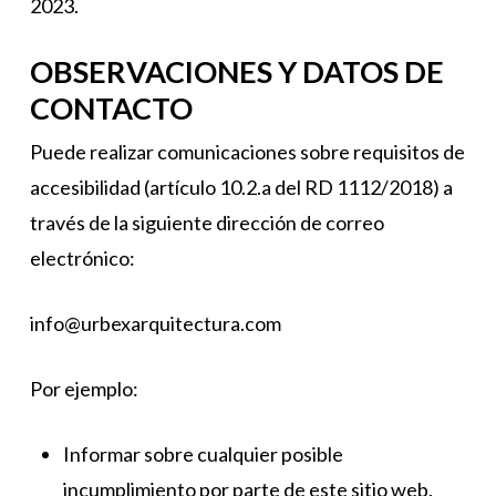
2023.
OBSERVACIONES Y DATOS DE
CONTACTO
Puede realizar comunicaciones sobre requisitos de
accesibilidad (artículo 10.2.a del RD 1112/2018) a
través de la siguiente dirección de correo
electrónico:
info@urbexarquitectura.com
Por ejemplo:
Informar sobre cualquier posible
incumplimiento por parte de este sitio web.