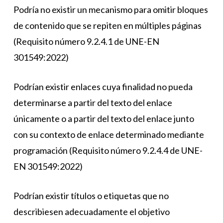
Podría no existir un mecanismo para omitir bloques
de contenido que se repiten en múltiples páginas
(Requisito número 9.2.4.1 de UNE-EN
301549:2022)
Podrían existir enlaces cuya finalidad no pueda
determinarse a partir del texto del enlace
únicamente o a partir del texto del enlace junto
con su contexto de enlace determinado mediante
programación (Requisito número 9.2.4.4 de UNE-
EN 301549:2022)
Podrían existir títulos o etiquetas que no
describiesen adecuadamente el objetivo