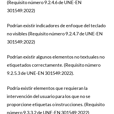
(Requisito número 9.2.4.6 de UNE-EN
301549:2022)
Podrían existir indicadores de enfoque del teclado
no visibles (Requisito número 9.2.4.7 de UNE-EN
301549:2022)
Podrían existir algunos elementos no textuales no
etiquetados correctamente. (Requisito número
9.2.5.3 de UNE-EN 301549:2022).
Podría existir elementos que requieran la
intervención del usuario para los que no se
proporcione etiquetas o instrucciones. (Requisito
número 9.3.3.2 de UNE-EN 301549:2022)