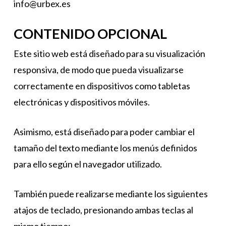
info@urbex.es
CONTENIDO OPCIONAL
Este sitio web está diseñado para su visualización
responsiva, de modo que pueda visualizarse
correctamente en dispositivos como tabletas
electrónicas y dispositivos móviles.
Asimismo, está diseñado para poder cambiar el
tamaño del texto mediante los menús definidos
para ello según el navegador utilizado.
También puede realizarse mediante los siguientes
atajos de teclado, presionando ambas teclas al